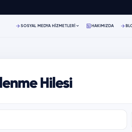
SOSYAL MEDYA HİZMETLERİ
HAKIMIZDA
BL
lenme Hilesi