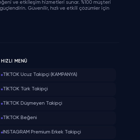
eğeni ve etkileşim hizmetleri sunar. %100 müşteri
çlendirin. Güvenilir, hızlı ve etkili çözümler için
HIZLI MENÜ
TİKTOK Ucuz Takipçi (KAMPANYA)
TİKTOK Türk Takipçi
TİKTOK Düşmeyen Takipçi
TİKTOK Beğeni
INSTAGRAM Premium Erkek Takipçi