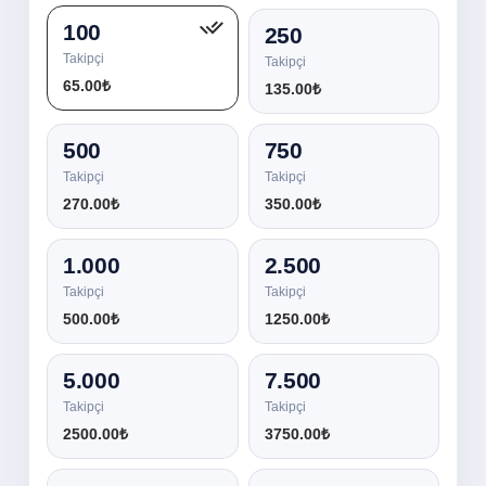
100
250
Takipçi
Takipçi
65.00₺
135.00₺
500
750
Takipçi
Takipçi
270.00₺
350.00₺
1.000
2.500
Takipçi
Takipçi
500.00₺
1250.00₺
5.000
7.500
Takipçi
Takipçi
2500.00₺
3750.00₺