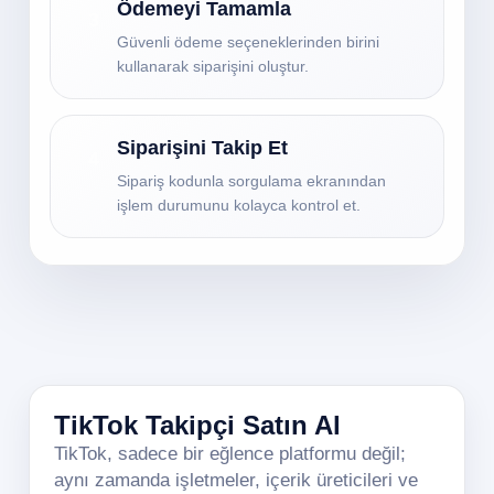
Ödemeyi Tamamla
3
Güvenli ödeme seçeneklerinden birini
kullanarak siparişini oluştur.
Siparişini Takip Et
4
Sipariş kodunla sorgulama ekranından
işlem durumunu kolayca kontrol et.
TikTok Takipçi Satın Al
TikTok, sadece bir eğlence platformu değil;
aynı zamanda işletmeler, içerik üreticileri ve