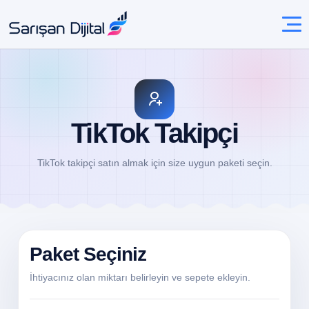
TikTok Takipçi
TikTok takipçi satın almak için size uygun paketi seçin.
Paket Seçiniz
İhtiyacınız olan miktarı belirleyin ve sepete ekleyin.