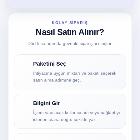
KOLAY SİPARİŞ
Nasıl Satın Alınır?
Dört kısa adımda güvenle siparişini oluştur.
Paketini Seç
1
İhtiyacına uygun miktarı ve paketi seçerek
satın alma adımına geç.
Bilgini Gir
2
İşlem yapılacak kullanıcı adı veya bağlantıyı
istenen alana doğru şekilde yaz.