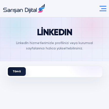
LİNKEDIN
LinkedIn hizmetlerimizle profilinizi veya kurumsal
sayfalarınızı hızlıca yükseltebilirsiniz.
Tümü