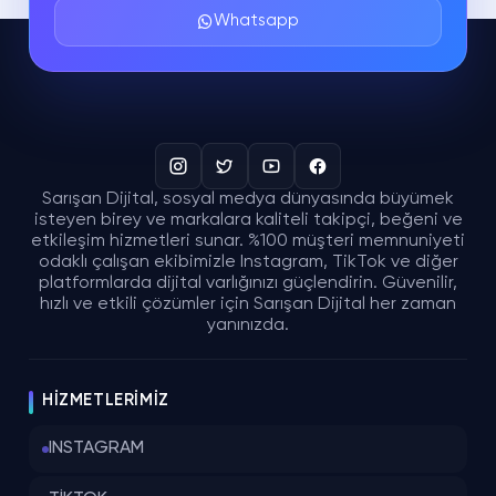
Whatsapp
Sarışan Dijital, sosyal medya dünyasında büyümek
isteyen birey ve markalara kaliteli takipçi, beğeni ve
etkileşim hizmetleri sunar. %100 müşteri memnuniyeti
odaklı çalışan ekibimizle Instagram, TikTok ve diğer
platformlarda dijital varlığınızı güçlendirin. Güvenilir,
hızlı ve etkili çözümler için Sarışan Dijital her zaman
yanınızda.
HIZMETLERIMIZ
INSTAGRAM