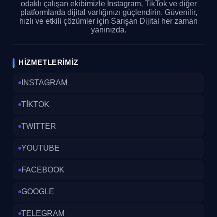
odaklı çalışan ekibimizle Instagram, TikTok ve diğer
platformlarda dijital varlığınızı güçlendirin. Güvenilir,
hızlı ve etkili çözümler için Sarışan Dijital her zaman
yanınızda.
HIZMETLERIMIZ
INSTAGRAM
TİKTOK
TWITTER
YOUTUBE
FACEBOOK
GOOGLE
TELEGRAM