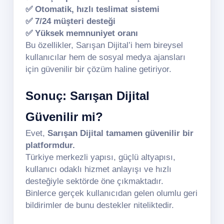
✅ Otomatik, hızlı teslimat sistemi
✅ 7/24 müşteri desteği
✅ Yüksek memnuniyet oranı
Bu özellikler, Sarışan Dijital’i hem bireysel
kullanıcılar hem de sosyal medya ajansları
için güvenilir bir çözüm haline getiriyor.
Sonuç: Sarışan Dijital
Güvenilir mi?
Evet,
Sarışan Dijital tamamen güvenilir bir
platformdur.
Türkiye merkezli yapısı, güçlü altyapısı,
kullanıcı odaklı hizmet anlayışı ve hızlı
desteğiyle sektörde öne çıkmaktadır.
Binlerce gerçek kullanıcıdan gelen olumlu geri
bildirimler de bunu destekler niteliktedir.