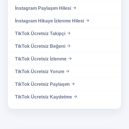
İnstagram Paylaşım Hilesi
İnstagram Hikaye İzlenme Hilesi
TikTok Ücretsiz Takipçi
TikTok Ücretsiz Beğeni
TikTok Ücretsiz İzlenme
TikTok Ücretsiz Yorum
TikTok Ücretsiz Paylaşım
TikTok Ücretsiz Kaydetme