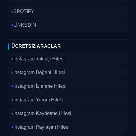
SPOTİFY
LİNKEDIN
ÜCRETSIZ ARAÇLAR
İnstagram Takipçi Hilesi
İnstagram Beğeni Hilesi
İnstagram İzlenme Hilesi
İnstagram Yorum Hilesi
İnstagram Kaydetme Hilesi
İnstagram Paylaşım Hilesi