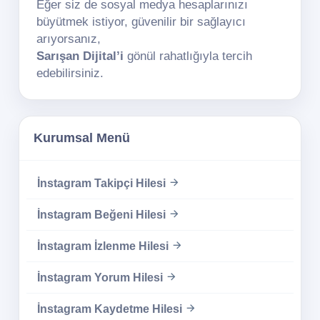
Eğer siz de sosyal medya hesaplarınızı
büyütmek istiyor, güvenilir bir sağlayıcı
arıyorsanız,
Sarışan Dijital’i
gönül rahatlığıyla tercih
edebilirsiniz.
Kurumsal Menü
İnstagram Takipçi Hilesi
İnstagram Beğeni Hilesi
İnstagram İzlenme Hilesi
İnstagram Yorum Hilesi
İnstagram Kaydetme Hilesi