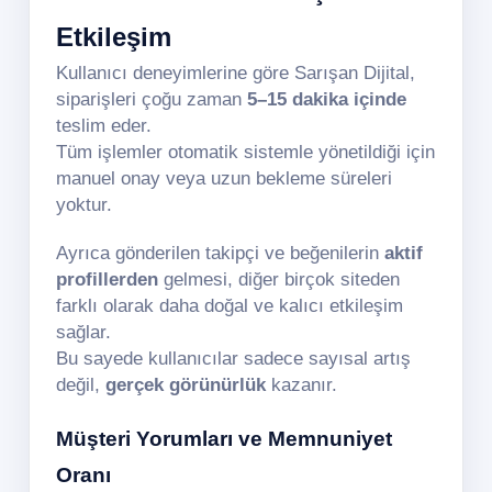
Etkileşim
Kullanıcı deneyimlerine göre Sarışan Dijital,
siparişleri çoğu zaman
5–15 dakika içinde
teslim eder.
Tüm işlemler otomatik sistemle yönetildiği için
manuel onay veya uzun bekleme süreleri
yoktur.
Ayrıca gönderilen takipçi ve beğenilerin
aktif
profillerden
gelmesi, diğer birçok siteden
farklı olarak daha doğal ve kalıcı etkileşim
sağlar.
Bu sayede kullanıcılar sadece sayısal artış
değil,
gerçek görünürlük
kazanır.
Müşteri Yorumları ve Memnuniyet
Oranı