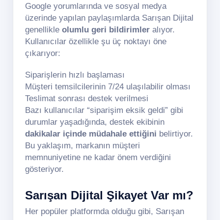
Google yorumlarında ve sosyal medya
üzerinde yapılan paylaşımlarda Sarışan Dijital
genellikle
olumlu geri bildirimler
alıyor.
Kullanıcılar özellikle şu üç noktayı öne
çıkarıyor:
Siparişlerin hızlı başlaması
Müşteri temsilcilerinin 7/24 ulaşılabilir olması
Teslimat sonrası destek verilmesi
Bazı kullanıcılar “siparişim eksik geldi” gibi
durumlar yaşadığında, destek ekibinin
dakikalar içinde müdahale ettiğini
belirtiyor.
Bu yaklaşım, markanın müşteri
memnuniyetine ne kadar önem verdiğini
gösteriyor.
Sarışan Dijital Şikayet Var mı?
Her popüler platformda olduğu gibi, Sarışan