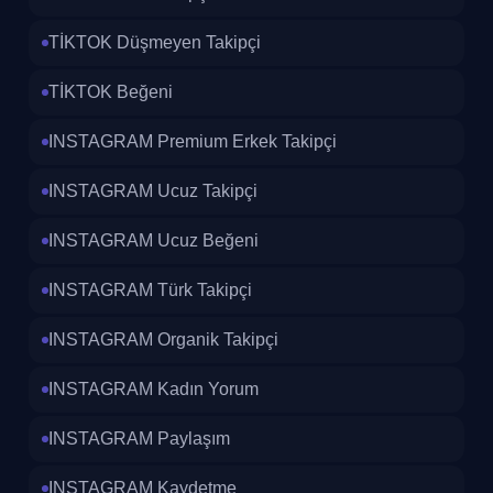
TİKTOK Düşmeyen Takipçi
TİKTOK Beğeni
INSTAGRAM Premium Erkek Takipçi
INSTAGRAM Ucuz Takipçi
INSTAGRAM Ucuz Beğeni
INSTAGRAM Türk Takipçi
INSTAGRAM Organik Takipçi
INSTAGRAM Kadın Yorum
INSTAGRAM Paylaşım
INSTAGRAM Kaydetme