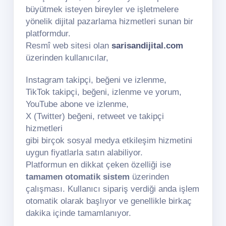
büyütmek isteyen bireyler ve işletmelere
yönelik dijital pazarlama hizmetleri sunan bir
platformdur.
Resmî web sitesi olan
sarisandijital.com
üzerinden kullanıcılar,
Instagram takipçi, beğeni ve izlenme,
TikTok takipçi, beğeni, izlenme ve yorum,
YouTube abone ve izlenme,
X (Twitter) beğeni, retweet ve takipçi
hizmetleri
gibi birçok sosyal medya etkileşim hizmetini
uygun fiyatlarla satın alabiliyor.
Platformun en dikkat çeken özelliği ise
tamamen otomatik sistem
üzerinden
çalışması. Kullanıcı sipariş verdiği anda işlem
otomatik olarak başlıyor ve genellikle birkaç
dakika içinde tamamlanıyor.