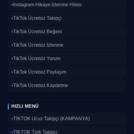
İnstagram Hikaye İzlenme Hilesi
TikTok Ücretsiz Takipçi
TikTok Ücretsiz Beğeni
TikTok Ücretsiz İzlenme
TikTok Ücretsiz Yorum
TikTok Ücretsiz Paylaşım
TikTok Ücretsiz Kaydetme
HIZLI MENÜ
TİKTOK Ucuz Takipçi (KAMPANYA)
TİKTOK Türk Takipçi