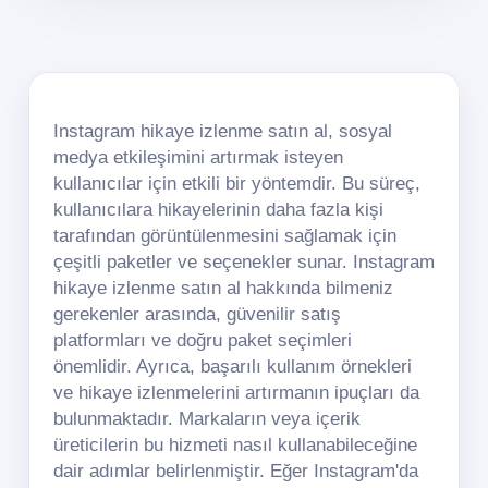
Instagram hikaye izlenme satın al, sosyal
medya etkileşimini artırmak isteyen
kullanıcılar için etkili bir yöntemdir. Bu süreç,
kullanıcılara hikayelerinin daha fazla kişi
tarafından görüntülenmesini sağlamak için
çeşitli paketler ve seçenekler sunar. Instagram
hikaye izlenme satın al hakkında bilmeniz
gerekenler arasında, güvenilir satış
platformları ve doğru paket seçimleri
önemlidir. Ayrıca, başarılı kullanım örnekleri
ve hikaye izlenmelerini artırmanın ipuçları da
bulunmaktadır. Markaların veya içerik
üreticilerin bu hizmeti nasıl kullanabileceğine
dair adımlar belirlenmiştir. Eğer Instagram'da