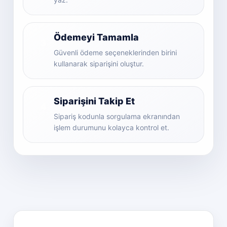
Ödemeyi Tamamla
3
Güvenli ödeme seçeneklerinden birini
kullanarak siparişini oluştur.
Siparişini Takip Et
4
Sipariş kodunla sorgulama ekranından
işlem durumunu kolayca kontrol et.