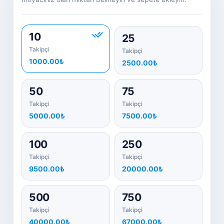
10
25
Takipçi
Takipçi
1000.00₺
2500.00₺
50
75
Takipçi
Takipçi
5000.00₺
7500.00₺
100
250
Takipçi
Takipçi
9500.00₺
20000.00₺
500
750
Takipçi
Takipçi
40000.00₺
67000.00₺