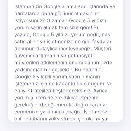
İşletmenizin Google arama sonuçlarında ve
haritalarda daha görünür olmasını mı
istiyorsunuz? O zaman Google 5 yıldızlı
yorum satın almak tam size göre! Bu
yazıda, Google 5 yıldızlı yorum nedir, nasıl
satın alınır ve işletmenize ne gibi faydaları
dokunur, detaylıca inceleyeceğiz. Müşteri
güvenini artırmanın ve potansiyel
müşterileri etkilemenin önemi günümüzde
yadsınamaz bir gerçektir. Bu nedenle,
Google 5 yıldızlı yorum satın almanın
işletmeniz için ne kadar kritik olduğunu ve
en iyi stratejileri keşfedeceksiniz. Ayrıca,
yorum alırken nelere dikkat etmeniz
gerektiğini de öğrenerek, doğru kararlar
vermenize yardımcı olacağız. İşletmenizin
online itibarını yükseltmek için okumaya
devam edin!