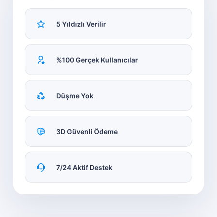
5 Yıldızlı Verilir
%100 Gerçek Kullanıcılar
Düşme Yok
3D Güvenli Ödeme
7/24 Aktif Destek