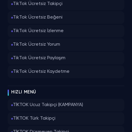
TikTok Ücretsiz Takipçi
TikTok Ücretsiz Beğeni
TikTok Ücretsiz İzlenme
TikTok Ücretsiz Yorum
TikTok Ücretsiz Paylaşım
TikTok Ücretsiz Kaydetme
HIZLI MENÜ
TİKTOK Ucuz Takipçi (KAMPANYA)
TİKTOK Türk Takipçi