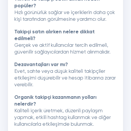
popüler?
Hızlı görünürlük sağlar ve içeriklerin daha çok
kişi tarafından görülmesine yardımcı olur.
Takipçi satın alırken nelere dikkat
edilmeli?
Gerçek ve aktif kullanıcılar tercih edilmeli,
güvenilir sağlayıcılardan hizmet alınmalıdır.
Dezavantajları var mı?
Evet, sahte veya düşük kaliteli takipçiler
etkileşimi düşürebilir ve hesap itibarına zarar
verebilir.
Organik takipçi kazanmanın yolları
nelerdir?
Kaliteli içerik üretmek, düzenli paylaşım
yapmak, etkili hashtag kullanmak ve diğer
kullanıcılarla etkileşimde bulunmak.