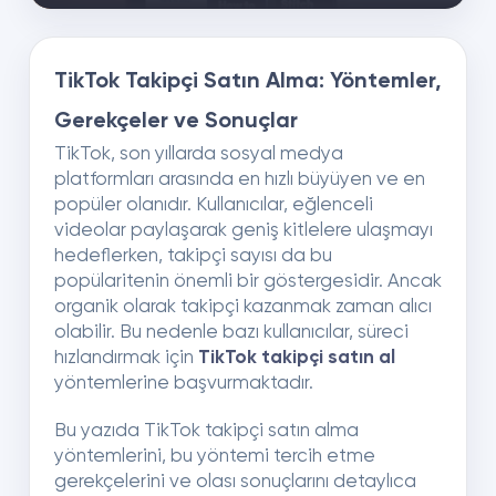
TikTok Takipçi Satın Alma: Yöntemler,
Gerekçeler ve Sonuçlar
TikTok, son yıllarda sosyal medya
platformları arasında en hızlı büyüyen ve en
popüler olanıdır. Kullanıcılar, eğlenceli
videolar paylaşarak geniş kitlelere ulaşmayı
hedeflerken, takipçi sayısı da bu
popülaritenin önemli bir göstergesidir. Ancak
organik olarak takipçi kazanmak zaman alıcı
olabilir. Bu nedenle bazı kullanıcılar, süreci
hızlandırmak için
TikTok takipçi satın al
yöntemlerine başvurmaktadır.
Bu yazıda TikTok takipçi satın alma
yöntemlerini, bu yöntemi tercih etme
gerekçelerini ve olası sonuçlarını detaylıca