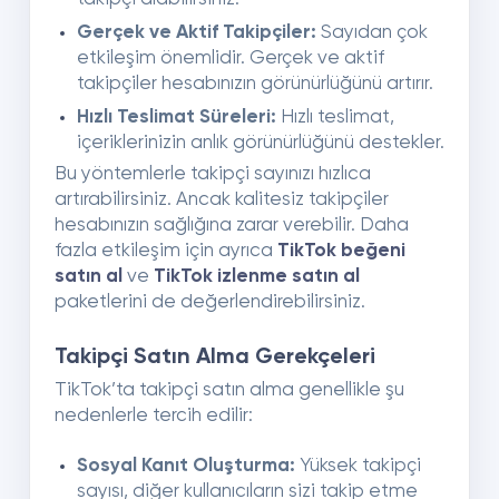
Gerçek ve Aktif Takipçiler:
Sayıdan çok
etkileşim önemlidir. Gerçek ve aktif
takipçiler hesabınızın görünürlüğünü artırır.
Hızlı Teslimat Süreleri:
Hızlı teslimat,
içeriklerinizin anlık görünürlüğünü destekler.
Bu yöntemlerle takipçi sayınızı hızlıca
artırabilirsiniz. Ancak kalitesiz takipçiler
hesabınızın sağlığına zarar verebilir. Daha
fazla etkileşim için ayrıca
TikTok beğeni
satın al
ve
TikTok izlenme satın al
paketlerini de değerlendirebilirsiniz.
Takipçi Satın Alma Gerekçeleri
TikTok’ta takipçi satın alma genellikle şu
nedenlerle tercih edilir:
Sosyal Kanıt Oluşturma:
Yüksek takipçi
sayısı, diğer kullanıcıların sizi takip etme