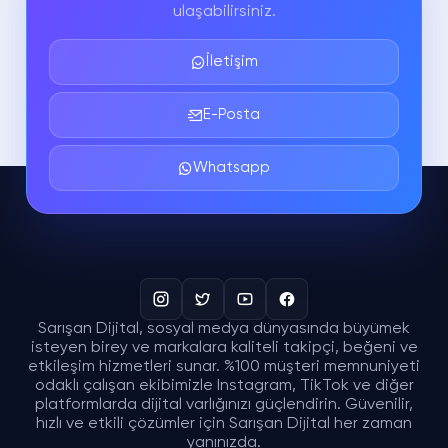
ulaşabilirsiniz.
İletişim
E-Posta
Whatsapp
Sarışan Dijital, sosyal medya dünyasında büyümek
isteyen birey ve markalara kaliteli takipçi, beğeni ve
etkileşim hizmetleri sunar. %100 müşteri memnuniyeti
odaklı çalışan ekibimizle Instagram, TikTok ve diğer
platformlarda dijital varlığınızı güçlendirin. Güvenilir,
hızlı ve etkili çözümler için Sarışan Dijital her zaman
yanınızda.