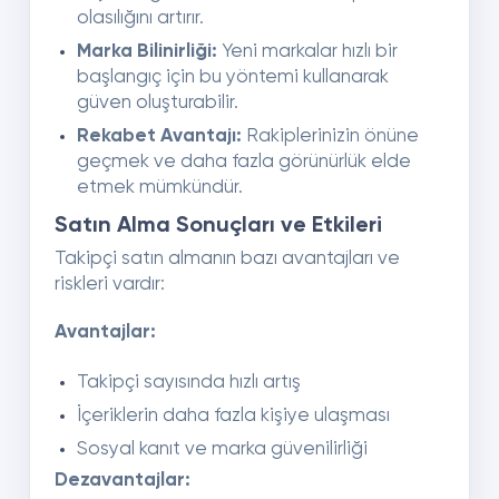
olasılığını artırır.
Marka Bilinirliği:
Yeni markalar hızlı bir
başlangıç için bu yöntemi kullanarak
güven oluşturabilir.
Rekabet Avantajı:
Rakiplerinizin önüne
geçmek ve daha fazla görünürlük elde
etmek mümkündür.
Satın Alma Sonuçları ve Etkileri
Takipçi satın almanın bazı avantajları ve
riskleri vardır:
Avantajlar:
Takipçi sayısında hızlı artış
İçeriklerin daha fazla kişiye ulaşması
Sosyal kanıt ve marka güvenilirliği
Dezavantajlar: