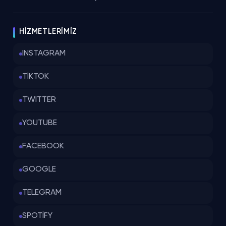
HIZMETLERIMIZ
INSTAGRAM
TİKTOK
TWITTER
YOUTUBE
FACEBOOK
GOOGLE
TELEGRAM
SPOTİFY