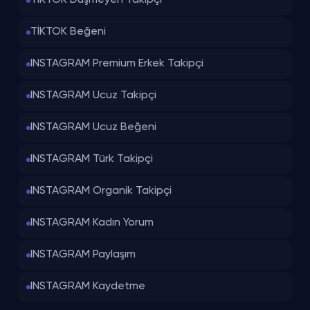
TİKTOK Düşmeyen Takipçi
TİKTOK Beğeni
INSTAGRAM Premium Erkek Takipçi
INSTAGRAM Ucuz Takipçi
INSTAGRAM Ucuz Beğeni
INSTAGRAM Türk Takipçi
INSTAGRAM Organik Takipçi
INSTAGRAM Kadın Yorum
INSTAGRAM Paylaşım
INSTAGRAM Kaydetme