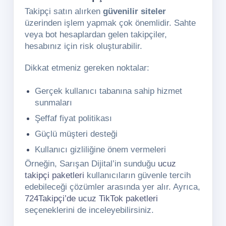
Takipçi satın alırken
güvenilir siteler
üzerinden işlem yapmak çok önemlidir. Sahte
veya bot hesaplardan gelen takipçiler,
hesabınız için risk oluşturabilir.
Dikkat etmeniz gereken noktalar:
Gerçek kullanıcı tabanına sahip hizmet
sunmaları
Şeffaf fiyat politikası
Güçlü müşteri desteği
Kullanıcı gizliliğine önem vermeleri
Örneğin, Sarışan Dijital’in sunduğu
ucuz
takipçi paketleri
kullanıcıların güvenle tercih
edebileceği çözümler arasında yer alır. Ayrıca,
724Takipçi’de ucuz TikTok paketleri
seçeneklerini de inceleyebilirsiniz.