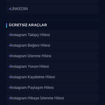
LİNKEDIN
ÜCRETSIZ ARAÇLAR
İnstagram Takipçi Hilesi
İnstagram Beğeni Hilesi
İnstagram İzlenme Hilesi
İnstagram Yorum Hilesi
İnstagram Kaydetme Hilesi
İnstagram Paylaşım Hilesi
İnstagram Hikaye İzlenme Hilesi