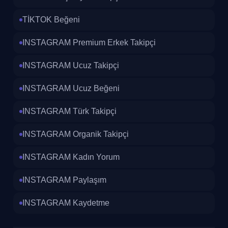
TİKTOK Beğeni
INSTAGRAM Premium Erkek Takipçi
INSTAGRAM Ucuz Takipçi
INSTAGRAM Ucuz Beğeni
INSTAGRAM Türk Takipçi
INSTAGRAM Organik Takipçi
INSTAGRAM Kadın Yorum
INSTAGRAM Paylaşım
INSTAGRAM Kaydetme