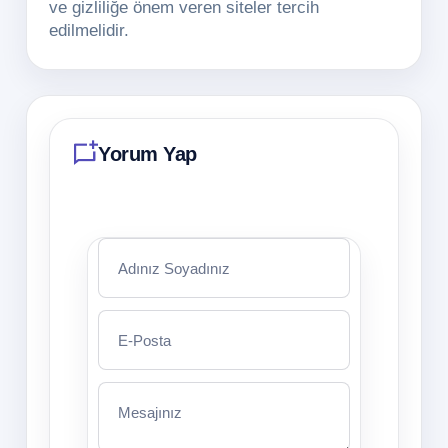
ve gizliliğe önem veren siteler tercih
edilmelidir.
Yorum Yap
Adınız Soyadınız
E-Posta
Mesajınız