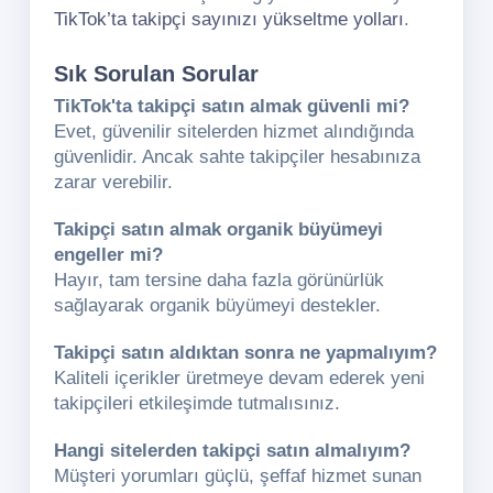
TikTok’ta takipçi sayınızı yükseltme yolları
.
Sık Sorulan Sorular
TikTok'ta takipçi satın almak güvenli mi?
Evet, güvenilir sitelerden hizmet alındığında
güvenlidir. Ancak sahte takipçiler hesabınıza
zarar verebilir.
Takipçi satın almak organik büyümeyi
engeller mi?
Hayır, tam tersine daha fazla görünürlük
sağlayarak organik büyümeyi destekler.
Takipçi satın aldıktan sonra ne yapmalıyım?
Kaliteli içerikler üretmeye devam ederek yeni
takipçileri etkileşimde tutmalısınız.
Hangi sitelerden takipçi satın almalıyım?
Müşteri yorumları güçlü, şeffaf hizmet sunan