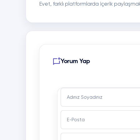
Evet, farklı platformlarda içerik paylaşmak
Yorum Yap
Adınız Soyadınız
E-Posta