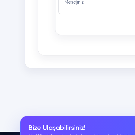
Mesajınız
Bize Ulaşabilirsiniz!