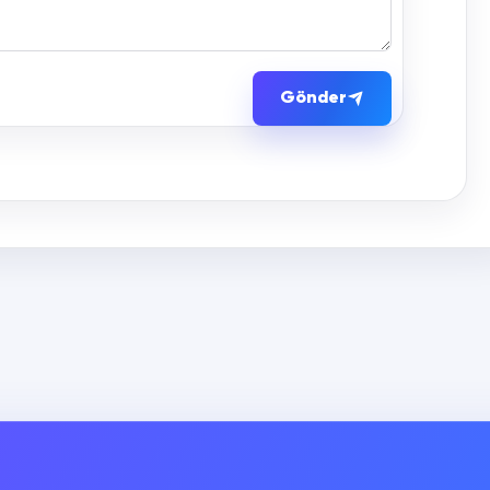
Gönder