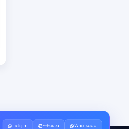
İletişim
E-Posta
Whatsapp