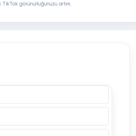
 TikTok görünürlüğünüzü artırır.