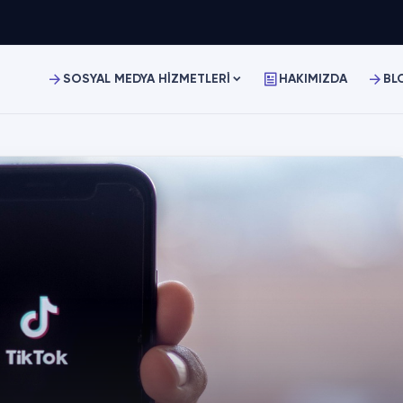
SOSYAL MEDYA HİZMETLERİ
HAKIMIZDA
BL