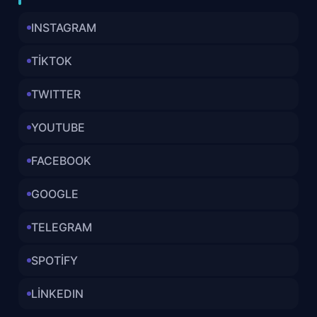
INSTAGRAM
TİKTOK
TWITTER
YOUTUBE
FACEBOOK
GOOGLE
TELEGRAM
SPOTİFY
LİNKEDIN