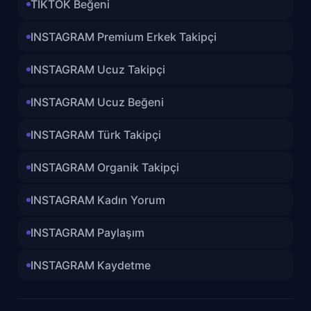
TİKTOK Beğeni
INSTAGRAM Premium Erkek Takipçi
INSTAGRAM Ucuz Takipçi
INSTAGRAM Ucuz Beğeni
INSTAGRAM Türk Takipçi
INSTAGRAM Organik Takipçi
INSTAGRAM Kadın Yorum
INSTAGRAM Paylaşım
INSTAGRAM Kaydetme