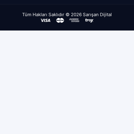
Tüm Hakları Saklıdır © 2026 Sarışan Dijital