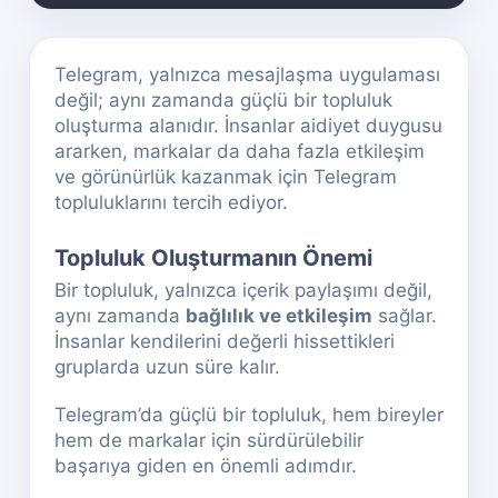
Telegram, yalnızca mesajlaşma uygulaması
değil; aynı zamanda güçlü bir topluluk
oluşturma alanıdır. İnsanlar aidiyet duygusu
ararken, markalar da daha fazla etkileşim
ve görünürlük kazanmak için Telegram
topluluklarını tercih ediyor.
Topluluk Oluşturmanın Önemi
Bir topluluk, yalnızca içerik paylaşımı değil,
aynı zamanda
bağlılık ve etkileşim
sağlar.
İnsanlar kendilerini değerli hissettikleri
gruplarda uzun süre kalır.
Telegram’da güçlü bir topluluk, hem bireyler
hem de markalar için sürdürülebilir
başarıya giden en önemli adımdır.