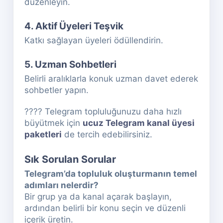
düzenleyin.
4. Aktif Üyeleri Teşvik
Katkı sağlayan üyeleri ödüllendirin.
5. Uzman Sohbetleri
Belirli aralıklarla konuk uzman davet ederek
sohbetler yapın.
???? Telegram topluluğunuzu daha hızlı
büyütmek için
ucuz Telegram kanal üyesi
paketleri
de tercih edebilirsiniz.
Sık Sorulan Sorular
Telegram’da topluluk oluşturmanın temel
adımları nelerdir?
Bir grup ya da kanal açarak başlayın,
ardından belirli bir konu seçin ve düzenli
içerik üretin.