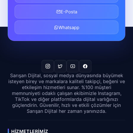
E-Posta
Whatsapp
Sarışan Dijital, sosyal medya dünyasında büyümek
isteyen birey ve markalara kaliteli takipçi, beğeni ve
etkileşim hizmetleri sunar. %100 müşteri
memnuniyeti odaklı çalışan ekibimizle Instagram,
TikTok ve diğer platformlarda dijital varlığınızı
güçlendirin. Güvenilir, hızlı ve etkili çözümler için
Sarışan Dijital her zaman yanınızda.
HIZMETLERIMIZ