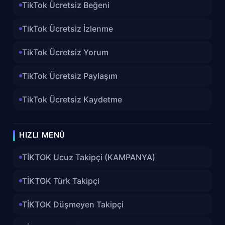
TikTok Ücretsiz Beğeni
TikTok Ücretsiz İzlenme
TikTok Ücretsiz Yorum
TikTok Ücretsiz Paylaşım
TikTok Ücretsiz Kaydetme
HIZLI MENÜ
TİKTOK Ucuz Takipçi (KAMPANYA)
TİKTOK Türk Takipçi
TİKTOK Düşmeyen Takipçi