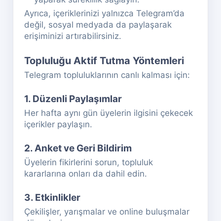
Ayrıca, içeriklerinizi yalnızca Telegram’da
değil, sosyal medyada da paylaşarak
erişiminizi artırabilirsiniz.
Topluluğu Aktif Tutma Yöntemleri
Telegram topluluklarının canlı kalması için:
1. Düzenli Paylaşımlar
Her hafta aynı gün üyelerin ilgisini çekecek
içerikler paylaşın.
2. Anket ve Geri Bildirim
Üyelerin fikirlerini sorun, topluluk
kararlarına onları da dahil edin.
3. Etkinlikler
Çekilişler, yarışmalar ve online buluşmalar