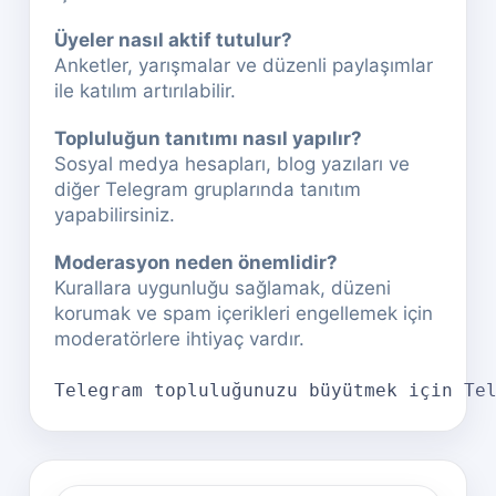
Üyeler nasıl aktif tutulur?
Anketler, yarışmalar ve düzenli paylaşımlar
ile katılım artırılabilir.
Topluluğun tanıtımı nasıl yapılır?
Sosyal medya hesapları, blog yazıları ve
diğer Telegram gruplarında tanıtım
yapabilirsiniz.
Moderasyon neden önemlidir?
Kurallara uygunluğu sağlamak, düzeni
korumak ve spam içerikleri engellemek için
moderatörlere ihtiyaç vardır.
Telegram topluluğunuzu büyütmek için 
Te