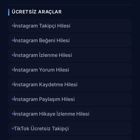
ÜCRETSIZ ARAÇLAR
İnstagram Takipçi Hilesi
İnstagram Beğeni Hilesi
İnstagram İzlenme Hilesi
İnstagram Yorum Hilesi
İnstagram Kaydetme Hilesi
İnstagram Paylaşım Hilesi
İnstagram Hikaye İzlenme Hilesi
TikTok Ücretsiz Takipçi