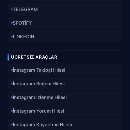
TELEGRAM
SPOTİFY
LİNKEDIN
ÜCRETSIZ ARAÇLAR
İnstagram Takipçi Hilesi
İnstagram Beğeni Hilesi
İnstagram İzlenme Hilesi
İnstagram Yorum Hilesi
İnstagram Kaydetme Hilesi