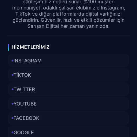
etkileşim hizmetleri sunar. %100 müşteri
memnuniyeti odaklı çalışan ekibimizle Instagram,
TikTok ve diğer platformlarda dijital varlığınızı
güçlendirin. Güvenilir, hızlı ve etkili çözümler için
Sarışan Dijital her zaman yanınızda.
HIZMETLERIMIZ
INSTAGRAM
TİKTOK
TWITTER
YOUTUBE
FACEBOOK
GOOGLE