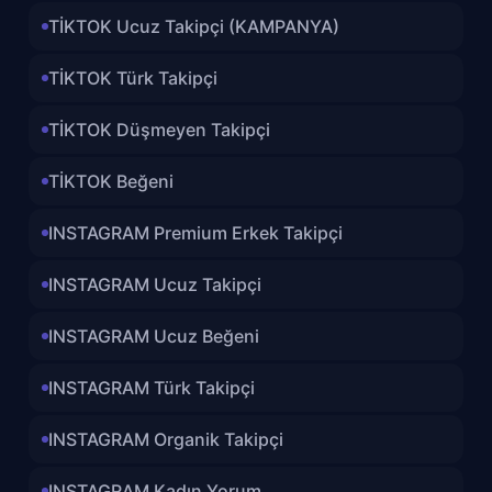
TİKTOK Ucuz Takipçi (KAMPANYA)
TİKTOK Türk Takipçi
TİKTOK Düşmeyen Takipçi
TİKTOK Beğeni
INSTAGRAM Premium Erkek Takipçi
INSTAGRAM Ucuz Takipçi
INSTAGRAM Ucuz Beğeni
INSTAGRAM Türk Takipçi
INSTAGRAM Organik Takipçi
INSTAGRAM Kadın Yorum