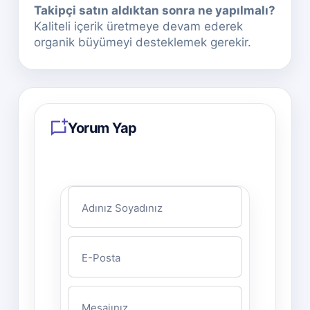
Takipçi satın aldıktan sonra ne yapılmalı?
Kaliteli içerik üretmeye devam ederek
organik büyümeyi desteklemek gerekir.
Yorum Yap
Adınız Soyadınız
E-Posta
Mesajınız