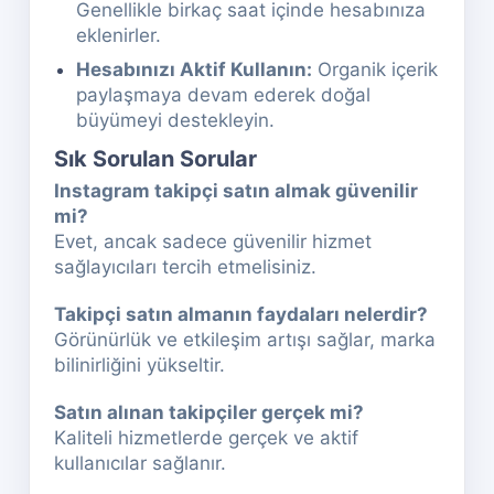
Genellikle birkaç saat içinde hesabınıza
eklenirler.
Hesabınızı Aktif Kullanın:
Organik içerik
paylaşmaya devam ederek doğal
büyümeyi destekleyin.
Sık Sorulan Sorular
Instagram takipçi satın almak güvenilir
mi?
Evet, ancak sadece güvenilir hizmet
sağlayıcıları tercih etmelisiniz.
Takipçi satın almanın faydaları nelerdir?
Görünürlük ve etkileşim artışı sağlar, marka
bilinirliğini yükseltir.
Satın alınan takipçiler gerçek mi?
Kaliteli hizmetlerde gerçek ve aktif
kullanıcılar sağlanır.