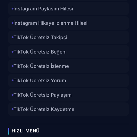
İnstagram Paylaşım Hilesi
İnstagram Hikaye İzlenme Hilesi
TikTok Ücretsiz Takipçi
TikTok Ücretsiz Beğeni
TikTok Ücretsiz İzlenme
TikTok Ücretsiz Yorum
TikTok Ücretsiz Paylaşım
TikTok Ücretsiz Kaydetme
HIZLI MENÜ