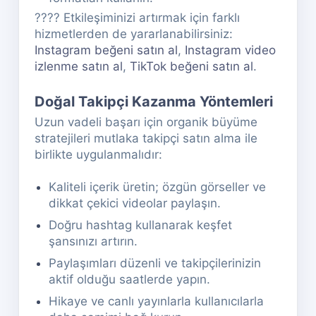
???? Etkileşiminizi artırmak için farklı
hizmetlerden de yararlanabilirsiniz:
Instagram beğeni satın al
,
Instagram video
izlenme satın al
,
TikTok beğeni satın al
.
Doğal Takipçi Kazanma Yöntemleri
Uzun vadeli başarı için organik büyüme
stratejileri mutlaka takipçi satın alma ile
birlikte uygulanmalıdır:
Kaliteli içerik üretin; özgün görseller ve
dikkat çekici videolar paylaşın.
Doğru hashtag kullanarak keşfet
şansınızı artırın.
Paylaşımları düzenli ve takipçilerinizin
aktif olduğu saatlerde yapın.
Hikaye ve canlı yayınlarla kullanıcılarla