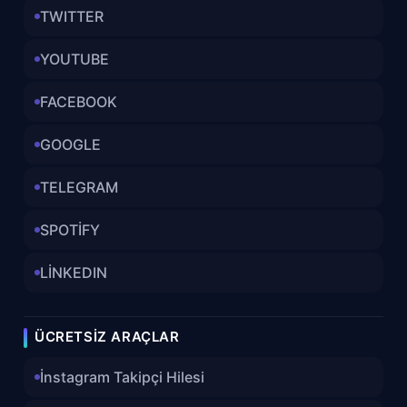
TWITTER
YOUTUBE
FACEBOOK
GOOGLE
TELEGRAM
SPOTİFY
LİNKEDIN
ÜCRETSIZ ARAÇLAR
İnstagram Takipçi Hilesi