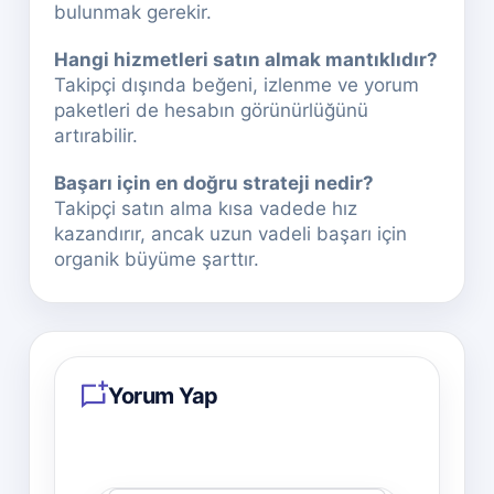
bulunmak gerekir.
Hangi hizmetleri satın almak mantıklıdır?
Takipçi dışında beğeni, izlenme ve yorum
paketleri de hesabın görünürlüğünü
artırabilir.
Başarı için en doğru strateji nedir?
Takipçi satın alma kısa vadede hız
kazandırır, ancak uzun vadeli başarı için
organik büyüme şarttır.
Yorum Yap