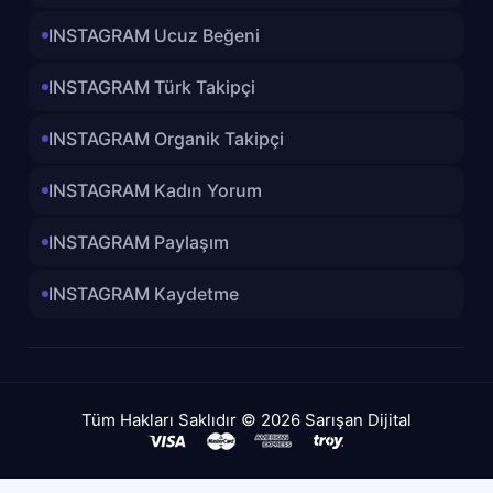
INSTAGRAM Ucuz Beğeni
INSTAGRAM Türk Takipçi
INSTAGRAM Organik Takipçi
INSTAGRAM Kadın Yorum
INSTAGRAM Paylaşım
INSTAGRAM Kaydetme
Tüm Hakları Saklıdır © 2026 Sarışan Dijital