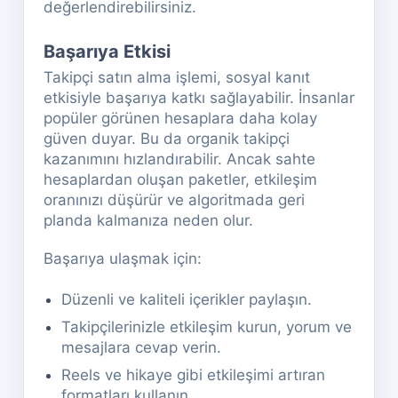
değerlendirebilirsiniz.
Başarıya Etkisi
Takipçi satın alma işlemi, sosyal kanıt
etkisiyle başarıya katkı sağlayabilir. İnsanlar
popüler görünen hesaplara daha kolay
güven duyar. Bu da organik takipçi
kazanımını hızlandırabilir. Ancak sahte
hesaplardan oluşan paketler, etkileşim
oranınızı düşürür ve algoritmada geri
planda kalmanıza neden olur.
Başarıya ulaşmak için:
Düzenli ve kaliteli içerikler paylaşın.
Takipçilerinizle etkileşim kurun, yorum ve
mesajlara cevap verin.
Reels ve hikaye gibi etkileşimi artıran
formatları kullanın.