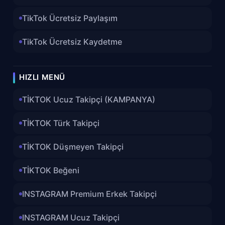
TikTok Ücretsiz Paylaşım
TikTok Ücretsiz Kaydetme
HIZLI MENÜ
TİKTOK Ucuz Takipçi (KAMPANYA)
TİKTOK Türk Takipçi
TİKTOK Düşmeyen Takipçi
TİKTOK Beğeni
INSTAGRAM Premium Erkek Takipçi
INSTAGRAM Ucuz Takipçi