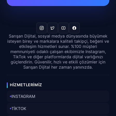
Sarışan Dijital, sosyal medya dünyasında büyümek
isteyen birey ve markalara kaliteli takipçi, beğeni ve
etkileşim hizmetleri sunar. %100 müşteri
memnuniyeti odaklı çalışan ekibimizle Instagram,
TikTok ve diğer platformlarda dijital varlığınızı
güçlendirin. Güvenilir, hızlı ve etkili çözümler için
Sarışan Dijital her zaman yanınızda.
HIZMETLERIMIZ
INSTAGRAM
TİKTOK