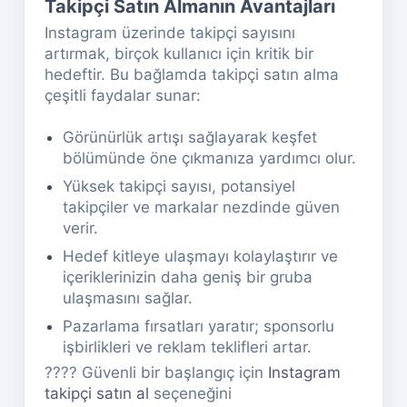
Takipçi Satın Almanın Avantajları
Instagram üzerinde takipçi sayısını
artırmak, birçok kullanıcı için kritik bir
hedeftir. Bu bağlamda takipçi satın alma
çeşitli faydalar sunar:
Görünürlük artışı sağlayarak keşfet
bölümünde öne çıkmanıza yardımcı olur.
Yüksek takipçi sayısı, potansiyel
takipçiler ve markalar nezdinde güven
verir.
Hedef kitleye ulaşmayı kolaylaştırır ve
içeriklerinizin daha geniş bir gruba
ulaşmasını sağlar.
Pazarlama fırsatları yaratır; sponsorlu
işbirlikleri ve reklam teklifleri artar.
???? Güvenli bir başlangıç için
Instagram
takipçi satın al
seçeneğini