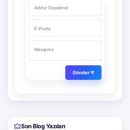
Adınız Soyadınız
E-Posta
Mesajınız
Gönder
Son Blog Yazıları