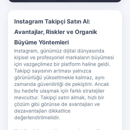
Instagram Takipçi Satın Al:
Avantajlar, Riskler ve Organik
Büyüme Yöntemleri
Instagram, günümüz dijital dünyasında
kişisel ve profesyonel markaların büyümesi
için vazgeçilmez bir platform haline geldi.
Takipçi sayısının artması yalnızca
görünürlüğü yükseltmekle kalmaz, aynı
zamanda güvenilirliği de pekiştirir. Ancak
bu hedefe ulaşmak için farklı stratejiler
mevcuttur. Takipçi satın almak, hızlı bir
çözüm gibi görünse de avantajları ve
dezavantajları dikkatlice
değerlendirilmelidir.