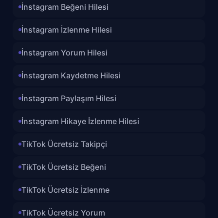
İnstagram Beğeni Hilesi
İnstagram İzlenme Hilesi
İnstagram Yorum Hilesi
İnstagram Kaydetme Hilesi
İnstagram Paylaşım Hilesi
İnstagram Hikaye İzlenme Hilesi
TikTok Ücretsiz Takipçi
TikTok Ücretsiz Beğeni
TikTok Ücretsiz İzlenme
TikTok Ücretsiz Yorum