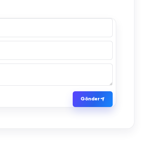
Gönder