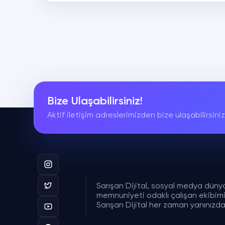
Bize Ulaşabilirsiniz!
Aktif iletişim adreslerimizden bize ulaşabilirsiniz
Sarışan Dijital, sosyal medya düny
memnuniyeti odaklı çalışan ekibimizl
Sarışan Dijital her zaman yanınızda