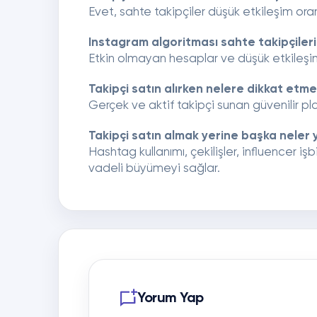
Evet, sahte takipçiler düşük etkileşim oran
Instagram algoritması sahte takipçileri
Etkin olmayan hesaplar ve düşük etkileşim 
Takipçi satın alırken nelere dikkat etme
Gerçek ve aktif takipçi sunan güvenilir pl
Takipçi satın almak yerine başka neler y
Hashtag kullanımı, çekilişler, influencer işb
vadeli büyümeyi sağlar.
Yorum Yap