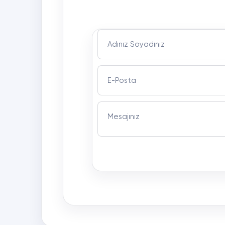
Adınız Soyadınız
E-Posta
Mesajınız