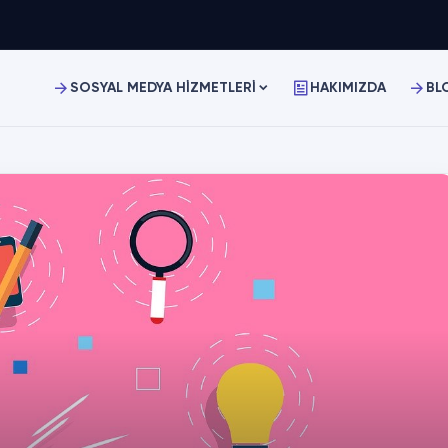
SOSYAL MEDYA HİZMETLERİ
HAKIMIZDA
BL