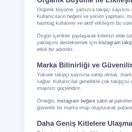
Organik büyüme, yalnızca takipçi sayısını 
Kullanıcıların beğeni ve yorum yapması, mark
hashtag kullanımı ve aktif etkileşim bu süre
Özgün içerikler paylaşarak kitlenizi elde tuta
yaklaşımı desteklemek için
Instagram takip
etkili bir adımdır.
Marka Bilinirliği ve Güvenilir
Yüksek takipçi sayısına sahip olmak, marka
sağlar. Kullanıcılar genellikle çok takipçi
imajınızı güçlendirir.
Örneğin,
Instagram beğeni satın al
paketler
güvenilir bir marka imajı oluşturarak potansiy
Daha Geniş Kitlelere Ulaşm