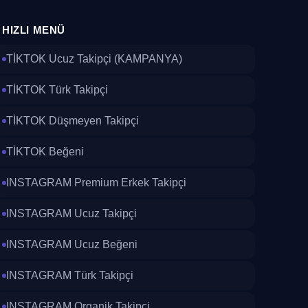
HIZLI MENÜ
TİKTOK Ucuz Takipçi (KAMPANYA)
TİKTOK Türk Takipçi
TİKTOK Düşmeyen Takipçi
TİKTOK Beğeni
INSTAGRAM Premium Erkek Takipçi
INSTAGRAM Ucuz Takipçi
INSTAGRAM Ucuz Beğeni
INSTAGRAM Türk Takipçi
INSTAGRAM Organik Takipçi